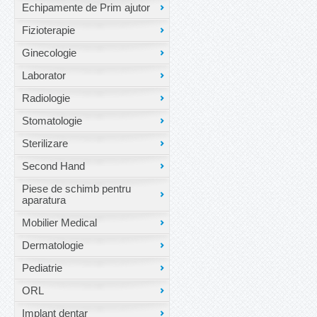
Echipamente de Prim ajutor
Fizioterapie
Ginecologie
Laborator
Radiologie
Stomatologie
Sterilizare
Second Hand
Piese de schimb pentru
aparatura
Mobilier Medical
Dermatologie
Pediatrie
ORL
Implant dentar